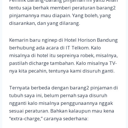
tentu saja berhak memberi peraturan barang2
pinjamannya mau diapain. Yang boleh, yang
disarankan, dan yang dilarang.
Kemarin baru nginep di Hotel Horison Bandung
berhubung ada acara di IT Telkom. Kalo
misalnya di hotel itu sepreinya robek, misalnya,
pastilah dicharge tambahan. Kalo misalnya TV-
nya kita pecahin, tentunya kami disuruh ganti.
Ternyata berbeda dengan barang2 pinjaman di
tubuh saya ini, belum pernah saya disuruh
ngganti kalo misalnya penggunaannya nggak
sesuai peraturan. Bahkan kalaupun mau kena
“extra-charge,” caranya sederhana: