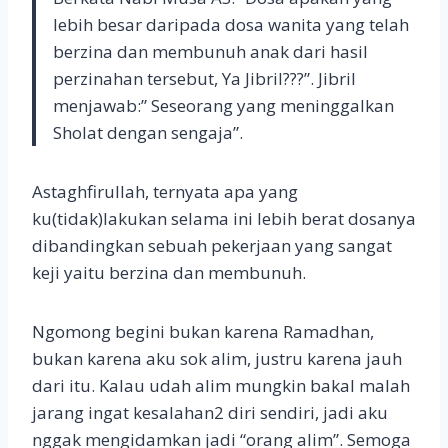
lebih besar daripada dosa wanita yang telah
berzina dan membunuh anak dari hasil
perzinahan tersebut, Ya Jibril???”. Jibril
menjawab:” Seseorang yang meninggalkan
Sholat dengan sengaja”.
Astaghfirullah, ternyata apa yang
ku(tidak)lakukan selama ini lebih berat dosanya
dibandingkan sebuah pekerjaan yang sangat
keji yaitu berzina dan membunuh.
Ngomong begini bukan karena Ramadhan,
bukan karena aku sok alim, justru karena jauh
dari itu. Kalau udah alim mungkin bakal malah
jarang ingat kesalahan2 diri sendiri, jadi aku
nggak mengidamkan jadi “orang alim”. Semoga