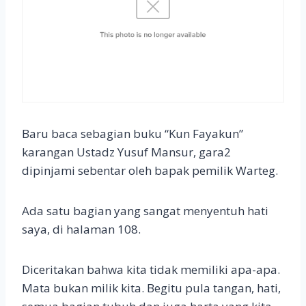
Baru baca sebagian buku “Kun Fayakun”
karangan Ustadz Yusuf Mansur, gara2
dipinjami sebentar oleh bapak pemilik Warteg.
Ada satu bagian yang sangat menyentuh hati
saya, di halaman 108.
Diceritakan bahwa kita tidak memiliki apa-apa.
Mata bukan milik kita. Begitu pula tangan, hati,