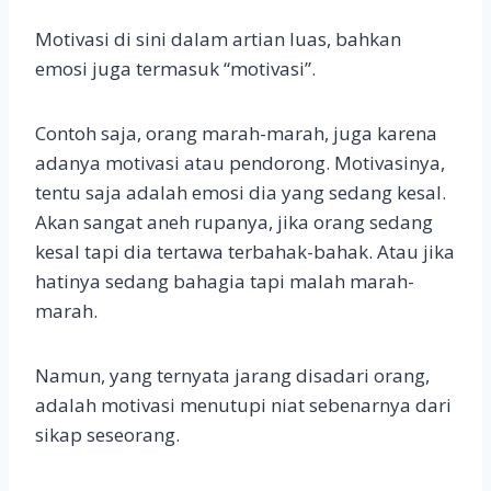
Motivasi di sini dalam artian luas, bahkan
emosi juga termasuk “motivasi”.
Contoh saja, orang marah-marah, juga karena
adanya motivasi atau pendorong. Motivasinya,
tentu saja adalah emosi dia yang sedang kesal.
Akan sangat aneh rupanya, jika orang sedang
kesal tapi dia tertawa terbahak-bahak. Atau jika
hatinya sedang bahagia tapi malah marah-
marah.
Namun, yang ternyata jarang disadari orang,
adalah motivasi menutupi niat sebenarnya dari
sikap seseorang.