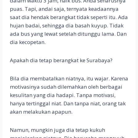
dalam waktu 3 jam, naik bus. Anda seharusnya
puas. Tapi, andai saja, ternyata keadaannya
saat dia hendak berangkat tidak seperti itu. Ada
hujan badai, sehingga dia basah kuyup. Tidak
ada bus yang lewat setelah ditunggu lama. Dan
dia kecopetan.
Apakah dia tetap berangkat ke Surabaya?
Bila dia membatalkan niatnya, itu wajar. Karena
motivasinya sudah dilemahkan oleh berbagai
kesulitan yang dia hadapi. Tanpa motivasi,
hanya tertinggal niat. Dan tanpa niat, orang tak
akan melakukan apapun.
Namun, mungkin juga dia tetap kukuh