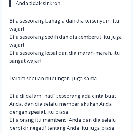
Anda tidak sinkron.
Bila seseorang bahagia dan dia tersenyum, itu
wajar!
Bila seseorang sedih dan dia cemberut, itu juga
wajar!
Bila seseorang kesal dan dia marah-marah, itu
sangat wajar!
Dalam sebuah hubungan, juga sama…
Bila di dalam “hati” seseorang ada cinta buat
Anda, dan dia selalu memperlakukan Anda
dengan spesial, itu biasa!
Bila orang itu membenci Anda dan dia selalu
berpikir negatif tentang Anda, itu juga biasa!