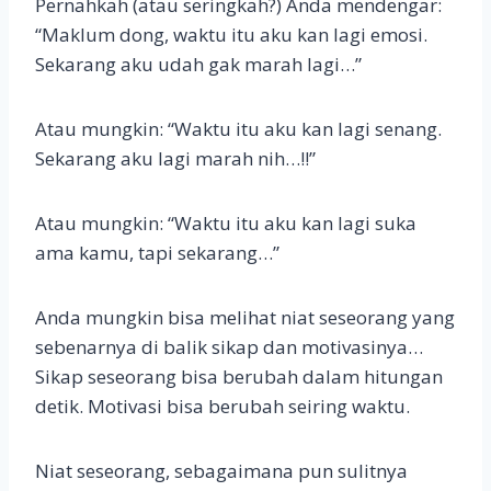
Pernahkah (atau seringkah?) Anda mendengar:
“Maklum dong, waktu itu aku kan lagi emosi.
Sekarang aku udah gak marah lagi…”
Atau mungkin: “Waktu itu aku kan lagi senang.
Sekarang aku lagi marah nih…!!”
Atau mungkin: “Waktu itu aku kan lagi suka
ama kamu, tapi sekarang…”
Anda mungkin bisa melihat niat seseorang yang
sebenarnya di balik sikap dan motivasinya…
Sikap seseorang bisa berubah dalam hitungan
detik. Motivasi bisa berubah seiring waktu.
Niat seseorang, sebagaimana pun sulitnya