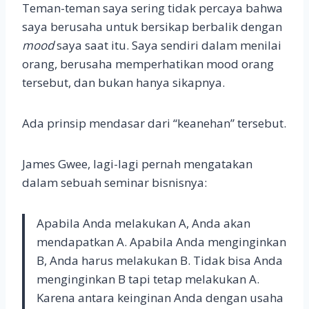
Teman-teman saya sering tidak percaya bahwa
saya berusaha untuk bersikap berbalik dengan
mood
saya saat itu. Saya sendiri dalam menilai
orang, berusaha memperhatikan mood orang
tersebut, dan bukan hanya sikapnya.
Ada prinsip mendasar dari “keanehan” tersebut.
James Gwee, lagi-lagi pernah mengatakan
dalam sebuah seminar bisnisnya:
Apabila Anda melakukan A, Anda akan
mendapatkan A. Apabila Anda menginginkan
B, Anda harus melakukan B. Tidak bisa Anda
menginginkan B tapi tetap melakukan A.
Karena antara keinginan Anda dengan usaha