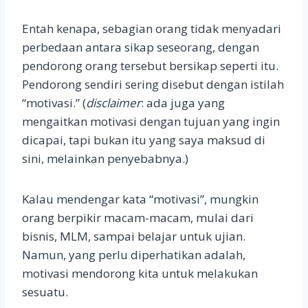
Entah kenapa, sebagian orang tidak menyadari
perbedaan antara sikap seseorang, dengan
pendorong orang tersebut bersikap seperti itu.
Pendorong sendiri sering disebut dengan istilah
“motivasi.” (
disclaimer
: ada juga yang
mengaitkan motivasi dengan tujuan yang ingin
dicapai, tapi bukan itu yang saya maksud di
sini, melainkan penyebabnya.)
Kalau mendengar kata “motivasi”, mungkin
orang berpikir macam-macam, mulai dari
bisnis, MLM, sampai belajar untuk ujian.
Namun, yang perlu diperhatikan adalah,
motivasi mendorong kita untuk melakukan
sesuatu.