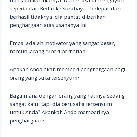
menjalankan niatnya. Dia berusaha mengayuh
sepeda dari Kediri ke Surabaya. Terlepas dari
berhasil tidaknya, dia pantas diberikan
penghargaan atas usahanya ini.
Emosi adalah motivator yang sangat besar,
namun jarang diberi perhatian.
Apakah Anda akan memberi penghargaan bagi
orang yang suka tersenyum?
Bagaimana dengan orang yang hatinya sedang
sangat kalut tapi dia berusaha tersenyum
untuk Anda? Akankah Anda memberinya
penghargaan?