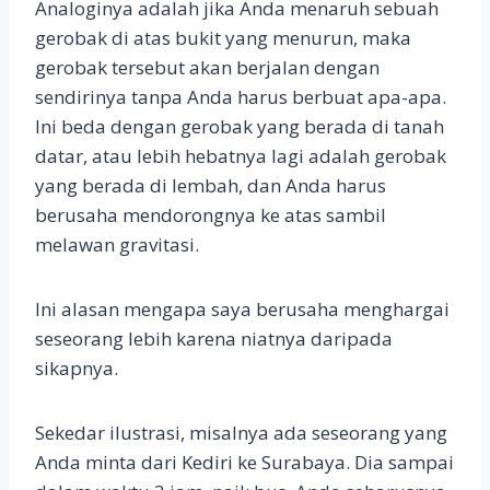
Analoginya adalah jika Anda menaruh sebuah
gerobak di atas bukit yang menurun, maka
gerobak tersebut akan berjalan dengan
sendirinya tanpa Anda harus berbuat apa-apa.
Ini beda dengan gerobak yang berada di tanah
datar, atau lebih hebatnya lagi adalah gerobak
yang berada di lembah, dan Anda harus
berusaha mendorongnya ke atas sambil
melawan gravitasi.
Ini alasan mengapa saya berusaha menghargai
seseorang lebih karena niatnya daripada
sikapnya.
Sekedar ilustrasi, misalnya ada seseorang yang
Anda minta dari Kediri ke Surabaya. Dia sampai