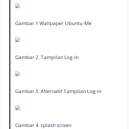
Gambar.1 Wallpaper Ubuntu-Me
Gambar 2. Tampilan Log-In
Gambar 3. Alternatif Tampilan Log-In
Gambar 4. splash screen