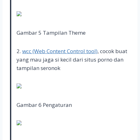
Gambar 5 Tampilan Theme
2.
wcc (Web Content Control tool)
, cocok buat
yang mau jaga si kecil dari situs porno dan
tampilan seronok
Gambar 6 Pengaturan