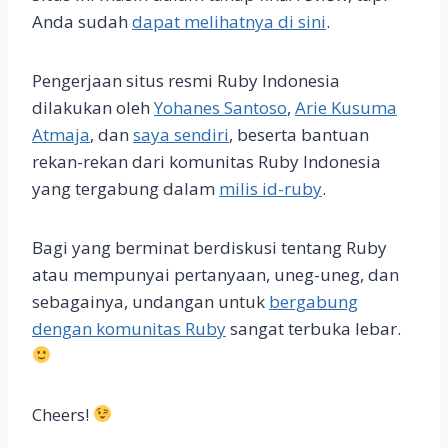
Anda sudah
dapat melihatnya di sini
.
Pengerjaan situs resmi Ruby Indonesia
dilakukan oleh
Yohanes Santoso
,
Arie Kusuma
Atmaja
, dan
saya sendiri
, beserta bantuan
rekan-rekan dari komunitas Ruby Indonesia
yang tergabung dalam
milis id-ruby
.
Bagi yang berminat berdiskusi tentang Ruby
atau mempunyai pertanyaan, uneg-uneg, dan
sebagainya, undangan untuk
bergabung
dengan komunitas Ruby
sangat terbuka lebar.
Cheers!