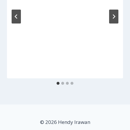
© 2026 Hendy Irawan