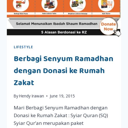
LIFESTYLE
Berbagi Senyum Ramadhan
dengan Donasi ke Rumah
Zakat
By
Hendy Irawan
June 19, 2015
Mari Berbagi Senyum Ramadhan dengan
Donasi ke Rumah Zakat : Syiar Quran (SQ)
Syiar Qur’an merupakan paket