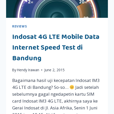
REVIEWS
Indosat 4G LTE Mobile Data
Internet Speed Test di
Bandung
By
Hendy Irawan
June 2, 2015
Bagaimana hasil uji kecepatan Indosat IM3
4G LTE di Bandung? So-so…
Jadi setelah
sebelumnya gagal ngedapetin kartu SIM
card Indosat IM3 4G LTE, akhirnya saya ke
Gerai Indosat di Jl. Asia Afrika, Senin 1 Juni